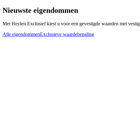
Nieuwste eigendommen
Met Heylen Exclusief kiest u voor een gevestigde waarden met vestigi
Alle eigendommen
Exclusieve waardebepaling