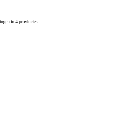
ngen in 4 provincies.