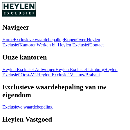
Navigeer
Home
Exclusieve waardebepaling
Kopen
Over Heylen
Exclusief
Kantoren
Werken bij Heylen Exclusief
Contact
Onze kantoren
Heylen Exclusief Antwerpen
Heylen Exclusief Limburg
Heylen
Exclusief Oost-VL
Heylen Exclusief Vlaams-Brabant
Exclusieve waardebepaling van uw
eigendom
Exclusieve waardebepaling
Heylen Vastgoed