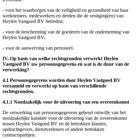
- voor het waarborgen van de veiligheid en gezondheid van haar
werknemers, medewerkers en derden die de vestiging(en) van
Heylen Vastgoed BV betreden;
- voor de bescherming van de goederen van de onderneming van
Heylen Vastgoed BV;
- voor de aanwerving van personeel.
IV. Op basis van welke rechtsgronden verwerkt Heylen
Vastgoed BV uw persoonsgegevens en wat is de duur van de
verwerking?
4.1 Persoonsgegevens worden door Heylen Vastgoed BV
verzameld en verwerkt op basis van verschillende
rechtsgronden.
4.1.1 Noodzakelijk voor de uitvoering van een overeenkomst
De verwerking van persoonsgegevens gebeurt omwille van het
noodzakelijke karakter voor de uitvoering van de overeenkomst
tussen Heylen Vastgoed BV en de betrokken klanten,
opdrachtgevers, dienstverleners of andere betrokken
contractspartijen.