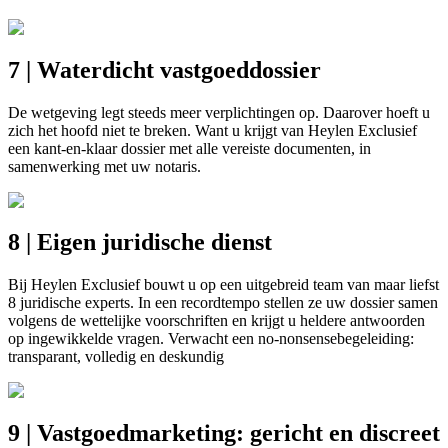
7 | Waterdicht vastgoeddossier
De wetgeving legt steeds meer verplichtingen op. Daarover hoeft u
zich het hoofd niet te breken. Want u krijgt van Heylen Exclusief
een kant-en-klaar dossier met alle vereiste documenten, in
samenwerking met uw notaris.
8 | Eigen juridische dienst
Bij Heylen Exclusief bouwt u op een uitgebreid team van maar liefst
8 juridische experts. In een recordtempo stellen ze uw dossier samen
volgens de wettelijke voorschriften en krijgt u heldere antwoorden
op ingewikkelde vragen. Verwacht een no-nonsensebegeleiding:
transparant, volledig en deskundig
9 | Vastgoedmarketing: gericht en discreet