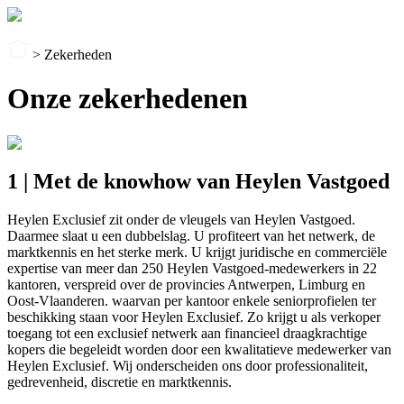
>
Zekerheden
Onze zekerhedenen
1 | Met de knowhow van Heylen Vastgoed
Heylen Exclusief zit onder de vleugels van Heylen Vastgoed.
Daarmee slaat u een dubbelslag. U profiteert van het netwerk, de
marktkennis en het sterke merk. U krijgt juridische en commerciële
expertise van meer dan 250 Heylen Vastgoed-medewerkers in 22
kantoren, verspreid over de provincies Antwerpen, Limburg en
Oost-Vlaanderen. waarvan per kantoor enkele seniorprofielen ter
beschikking staan voor Heylen Exclusief. Zo krijgt u als verkoper
toegang tot een exclusief netwerk aan financieel draagkrachtige
kopers die begeleidt worden door een kwalitatieve medewerker van
Heylen Exclusief. Wij onderscheiden ons door professionaliteit,
gedrevenheid, discretie en marktkennis.