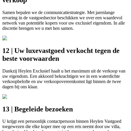
Samen bepalen we de communicatiestrategie. Met jarenlange
ervaring in de vastgoedsector beschikken we over een waardevol
netwerk van potentiële kopers voor uw exclusief eigendom. In alle
discretie brengen we u met hen samen.
12 | Uw luxevastgoed verkocht tegen de
beste voorwaarden
Dankzij Heylen Exclusief haalt u het maximum uit de verkoop van
uw eigendom. Een akkoord bekrachtigen we in een waterdichte
verkoopbelofte en uw verkoopovereenkomst ligt binnen de twee
dagen bij ons klaar.
13 | Begeleide bezoeken
U krijgt een persoonlijk contactpersoon binnen Heylen Vastgoed
toegewezen die elke koper mee op een reis neemt door uw villa,